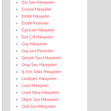
Dul Sex Hikayeleri
Ensest Hikayeler
Erotik Hikayeler
Erotik Resimler
Eşcinsel Hikayeler
Evli Çift Hikayeler
Gay Hikayeleri
Gay sex Resimleri
Gerçek Sex Hikayeleri
Grup Sex Hikayeleri
İş Yeri Seks Hikayeleri
Lezbiyen Hikayeleri
Liseli Hikayeler
Liseli Sikiş Hikayeleri
Olgun Sex Hikayeleri
Oral Sex Hikayeleri