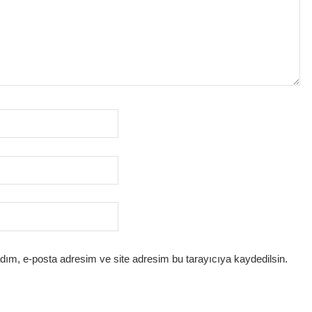
dım, e-posta adresim ve site adresim bu tarayıcıya kaydedilsin.