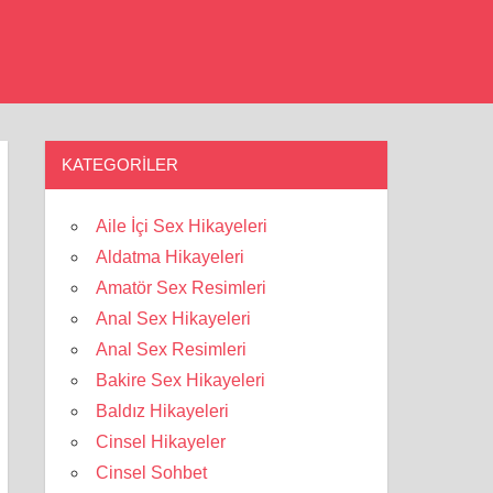
KATEGORILER
Aile İçi Sex Hikayeleri
Aldatma Hikayeleri
Amatör Sex Resimleri
Anal Sex Hikayeleri
Anal Sex Resimleri
Bakire Sex Hikayeleri
Baldız Hikayeleri
Cinsel Hikayeler
Cinsel Sohbet