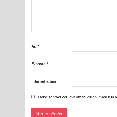
Ad
*
E-posta
*
İnternet sitesi
Daha sonraki yorumlarımda kullanılması için a