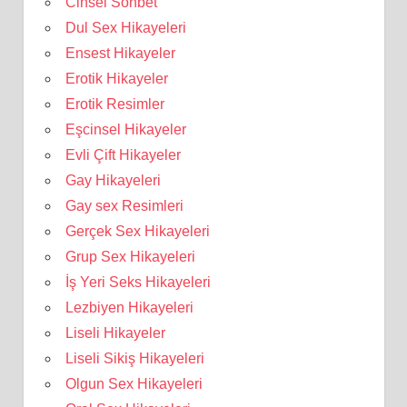
Cinsel Sohbet
Dul Sex Hikayeleri
Ensest Hikayeler
Erotik Hikayeler
Erotik Resimler
Eşcinsel Hikayeler
Evli Çift Hikayeler
Gay Hikayeleri
Gay sex Resimleri
Gerçek Sex Hikayeleri
Grup Sex Hikayeleri
İş Yeri Seks Hikayeleri
Lezbiyen Hikayeleri
Liseli Hikayeler
Liseli Sikiş Hikayeleri
Olgun Sex Hikayeleri