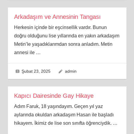
Arkadaşım ve Annesinin Tangası
Herkesin içinde bir eşcinsellik vardır. Bunun
doğru olduğunu lise yıllarında en yakın arkadaşım
Metin’le yaşadıklarımdan sonra anladım. Metin
annesi ile
…
Şubat 23, 2025
admin
Kapıcı Dairesinde Gay Hikaye
Adım Faruk, 18 yaşındayım. Geçen yıl yaz
aylarında okuldan arkadaşım Hasan ile başladı
hikayem. İkimiz de lise son sınıfta öğrenciydik.
…