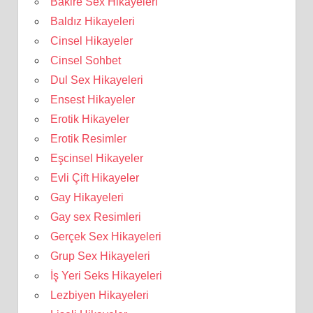
Bakire Sex Hikayeleri
Baldız Hikayeleri
Cinsel Hikayeler
Cinsel Sohbet
Dul Sex Hikayeleri
Ensest Hikayeler
Erotik Hikayeler
Erotik Resimler
Eşcinsel Hikayeler
Evli Çift Hikayeler
Gay Hikayeleri
Gay sex Resimleri
Gerçek Sex Hikayeleri
Grup Sex Hikayeleri
İş Yeri Seks Hikayeleri
Lezbiyen Hikayeleri