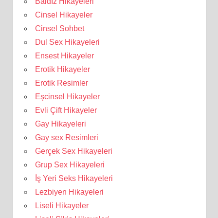
Baldız Hikayeleri
Cinsel Hikayeler
Cinsel Sohbet
Dul Sex Hikayeleri
Ensest Hikayeler
Erotik Hikayeler
Erotik Resimler
Eşcinsel Hikayeler
Evli Çift Hikayeler
Gay Hikayeleri
Gay sex Resimleri
Gerçek Sex Hikayeleri
Grup Sex Hikayeleri
İş Yeri Seks Hikayeleri
Lezbiyen Hikayeleri
Liseli Hikayeler