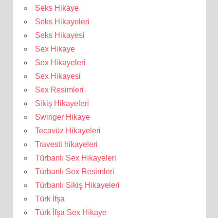
Seks Hikaye
Seks Hikayeleri
Seks Hikayesi
Sex Hikaye
Sex Hikayeleri
Sex Hikayesi
Sex Resimleri
Sikiş Hikayeleri
Swinger Hikaye
Tecavüz Hikayeleri
Travesti hikayeleri
Türbanlı Sex Hikayeleri
Türbanlı Sex Resimleri
Türbanlı Sikiş Hikayeleri
Türk İfşa
Türk İfşa Sex Hikaye