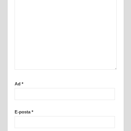
Ad
*
E-posta
*