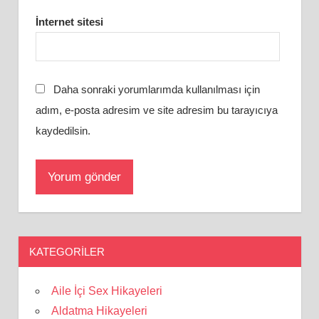
İnternet sitesi
Daha sonraki yorumlarımda kullanılması için
adım, e-posta adresim ve site adresim bu tarayıcıya
kaydedilsin.
KATEGORILER
Aile İçi Sex Hikayeleri
Aldatma Hikayeleri