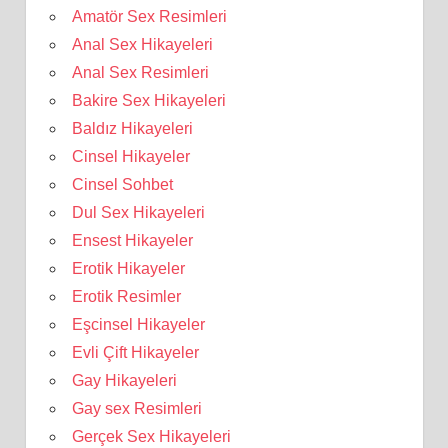
Amatör Sex Resimleri
Anal Sex Hikayeleri
Anal Sex Resimleri
Bakire Sex Hikayeleri
Baldız Hikayeleri
Cinsel Hikayeler
Cinsel Sohbet
Dul Sex Hikayeleri
Ensest Hikayeler
Erotik Hikayeler
Erotik Resimler
Eşcinsel Hikayeler
Evli Çift Hikayeler
Gay Hikayeleri
Gay sex Resimleri
Gerçek Sex Hikayeleri