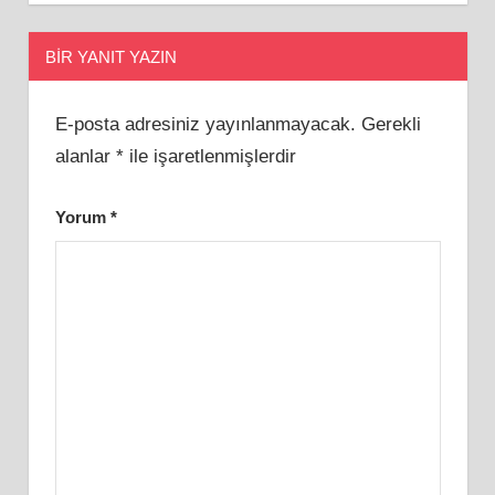
BIR YANIT YAZIN
E-posta adresiniz yayınlanmayacak.
Gerekli
alanlar
*
ile işaretlenmişlerdir
Yorum
*