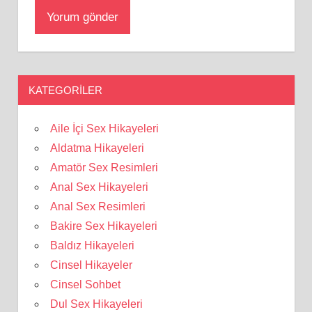
KATEGORILER
Aile İçi Sex Hikayeleri
Aldatma Hikayeleri
Amatör Sex Resimleri
Anal Sex Hikayeleri
Anal Sex Resimleri
Bakire Sex Hikayeleri
Baldız Hikayeleri
Cinsel Hikayeler
Cinsel Sohbet
Dul Sex Hikayeleri