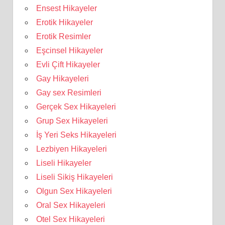
Ensest Hikayeler
Erotik Hikayeler
Erotik Resimler
Eşcinsel Hikayeler
Evli Çift Hikayeler
Gay Hikayeleri
Gay sex Resimleri
Gerçek Sex Hikayeleri
Grup Sex Hikayeleri
İş Yeri Seks Hikayeleri
Lezbiyen Hikayeleri
Liseli Hikayeler
Liseli Sikiş Hikayeleri
Olgun Sex Hikayeleri
Oral Sex Hikayeleri
Otel Sex Hikayeleri