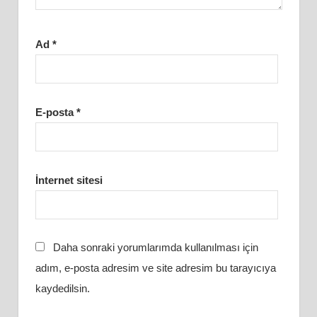
Ad
*
E-posta
*
İnternet sitesi
Daha sonraki yorumlarımda kullanılması için
adım, e-posta adresim ve site adresim bu tarayıcıya
kaydedilsin.