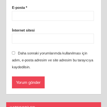
E-posta
*
İnternet sitesi
Daha sonraki yorumlarımda kullanılması için
adım, e-posta adresim ve site adresim bu tarayıcıya
kaydedilsin.