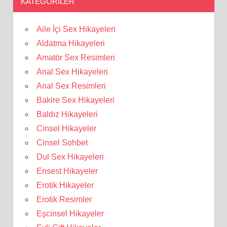
KATEGORILER
Aile İçi Sex Hikayeleri
Aldatma Hikayeleri
Amatör Sex Resimleri
Anal Sex Hikayeleri
Anal Sex Resimleri
Bakire Sex Hikayeleri
Baldız Hikayeleri
Cinsel Hikayeler
Cinsel Sohbet
Dul Sex Hikayeleri
Ensest Hikayeler
Erotik Hikayeler
Erotik Resimler
Eşcinsel Hikayeler