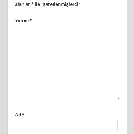
alanlar
*
ile işaretlenmişlerdir
Yorum
*
Ad
*