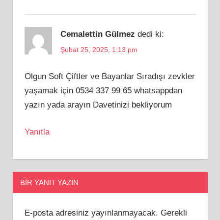
Cemalettin Gülmez
dedi ki:
Şubat 25, 2025, 1:13 pm
Olgun Soft Çiftler ve Bayanlar Sıradışı zevkler
yaşamak için 0534 337 99 65 whatsappdan
yazın yada arayın Davetinizi bekliyorum
Yanıtla
BIR YANIT YAZIN
E-posta adresiniz yayınlanmayacak.
Gerekli