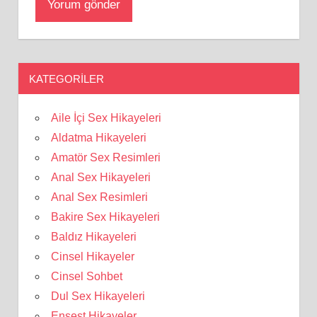
KATEGORILER
Aile İçi Sex Hikayeleri
Aldatma Hikayeleri
Amatör Sex Resimleri
Anal Sex Hikayeleri
Anal Sex Resimleri
Bakire Sex Hikayeleri
Baldız Hikayeleri
Cinsel Hikayeler
Cinsel Sohbet
Dul Sex Hikayeleri
Ensest Hikayeler