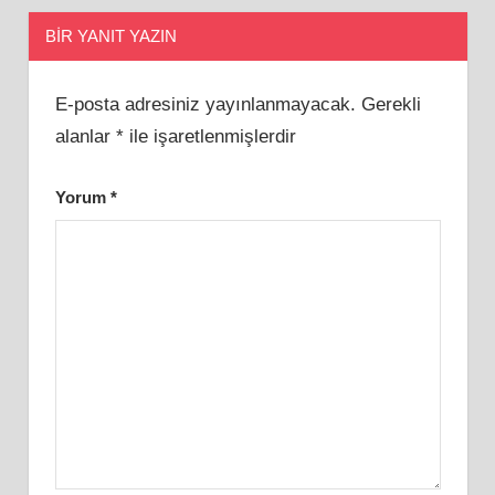
BIR YANIT YAZIN
E-posta adresiniz yayınlanmayacak.
Gerekli
alanlar
*
ile işaretlenmişlerdir
Yorum
*