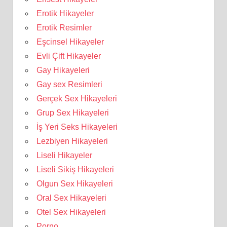
Erotik Hikayeler
Erotik Resimler
Eşcinsel Hikayeler
Evli Çift Hikayeler
Gay Hikayeleri
Gay sex Resimleri
Gerçek Sex Hikayeleri
Grup Sex Hikayeleri
İş Yeri Seks Hikayeleri
Lezbiyen Hikayeleri
Liseli Hikayeler
Liseli Sikiş Hikayeleri
Olgun Sex Hikayeleri
Oral Sex Hikayeleri
Otel Sex Hikayeleri
Porno