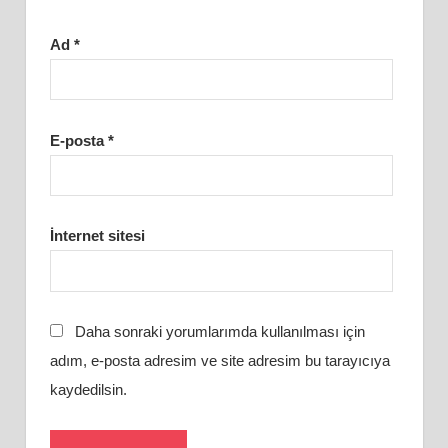
Ad
*
E-posta
*
İnternet sitesi
Daha sonraki yorumlarımda kullanılması için
adım, e-posta adresim ve site adresim bu tarayıcıya
kaydedilsin.