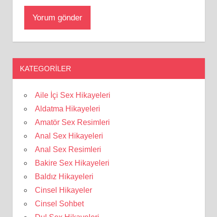
KATEGORILER
Aile İçi Sex Hikayeleri
Aldatma Hikayeleri
Amatör Sex Resimleri
Anal Sex Hikayeleri
Anal Sex Resimleri
Bakire Sex Hikayeleri
Baldız Hikayeleri
Cinsel Hikayeler
Cinsel Sohbet