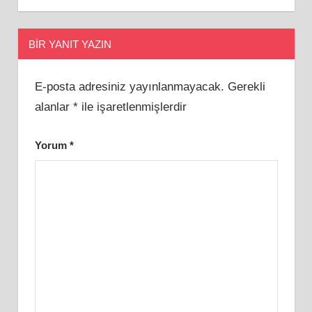
BIR YANIT YAZIN
E-posta adresiniz yayınlanmayacak.
Gerekli
alanlar
*
ile işaretlenmişlerdir
Yorum
*