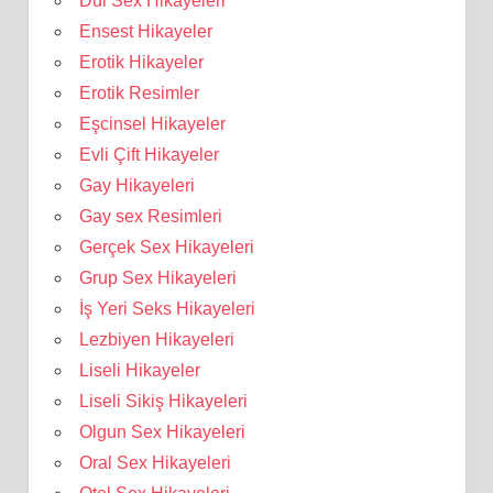
Dul Sex Hikayeleri
Ensest Hikayeler
Erotik Hikayeler
Erotik Resimler
Eşcinsel Hikayeler
Evli Çift Hikayeler
Gay Hikayeleri
Gay sex Resimleri
Gerçek Sex Hikayeleri
Grup Sex Hikayeleri
İş Yeri Seks Hikayeleri
Lezbiyen Hikayeleri
Liseli Hikayeler
Liseli Sikiş Hikayeleri
Olgun Sex Hikayeleri
Oral Sex Hikayeleri