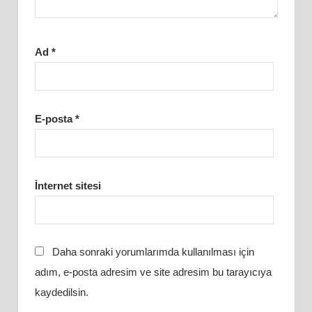
Ad
*
E-posta
*
İnternet sitesi
Daha sonraki yorumlarımda kullanılması için
adım, e-posta adresim ve site adresim bu tarayıcıya
kaydedilsin.