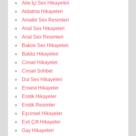
Aile İçi Sex Hikayeleri
Aldatma Hikayeleri
Amatör Sex Resimleri
Anal Sex Hikayeleri
Anal Sex Resimleri
Bakire Sex Hikayeleri
Baldız Hikayeleri
Cinsel Hikayeler
Cinsel Sohbet
Dul Sex Hikayeleri
Ensest Hikayeler
Erotik Hikayeler
Erotik Resimler
Eşcinsel Hikayeler
Evli Çift Hikayeler
Gay Hikayeleri