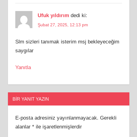
Ufuk yıldırım
dedi ki:
Şubat 27, 2025, 12:13 pm
Slm sizleri tanımak isterim msj bekleyeceğim
saygılar
Yanıtla
BIR YANIT YAZIN
E-posta adresiniz yayınlanmayacak.
Gerekli
alanlar
*
ile işaretlenmişlerdir