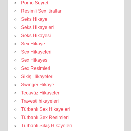
Porno Seyret
Resimli Sex İtirafları
Seks Hikaye
Seks Hikayeleri
Seks Hikayesi
Sex Hikaye
Sex Hikayeleri
Sex Hikayesi
Sex Resimleri
Sikiş Hikayeleri
Swinger Hikaye
Tecavüz Hikayeleri
Travesti hikayeleri
Türbanlı Sex Hikayeleri
Türbanlı Sex Resimleri
Türbanlı Sikiş Hikayeleri