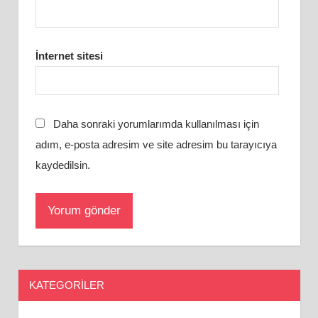
İnternet sitesi
Daha sonraki yorumlarımda kullanılması için
adım, e-posta adresim ve site adresim bu tarayıcıya
kaydedilsin.
KATEGORILER