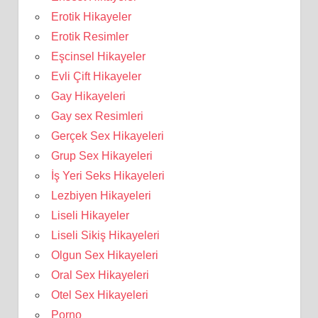
Erotik Hikayeler
Erotik Resimler
Eşcinsel Hikayeler
Evli Çift Hikayeler
Gay Hikayeleri
Gay sex Resimleri
Gerçek Sex Hikayeleri
Grup Sex Hikayeleri
İş Yeri Seks Hikayeleri
Lezbiyen Hikayeleri
Liseli Hikayeler
Liseli Sikiş Hikayeleri
Olgun Sex Hikayeleri
Oral Sex Hikayeleri
Otel Sex Hikayeleri
Porno