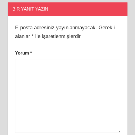
BIR YANIT YAZIN
E-posta adresiniz yayınlanmayacak.
Gerekli
alanlar
*
ile işaretlenmişlerdir
Yorum
*