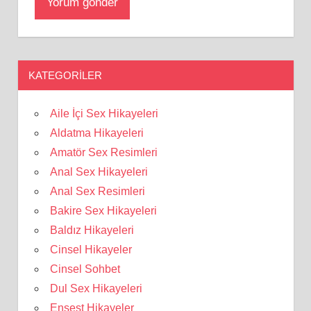
KATEGORILER
Aile İçi Sex Hikayeleri
Aldatma Hikayeleri
Amatör Sex Resimleri
Anal Sex Hikayeleri
Anal Sex Resimleri
Bakire Sex Hikayeleri
Baldız Hikayeleri
Cinsel Hikayeler
Cinsel Sohbet
Dul Sex Hikayeleri
Ensest Hikayeler