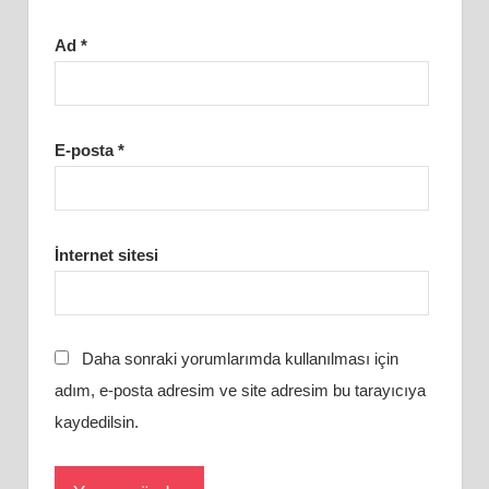
Ad
*
E-posta
*
İnternet sitesi
Daha sonraki yorumlarımda kullanılması için
adım, e-posta adresim ve site adresim bu tarayıcıya
kaydedilsin.