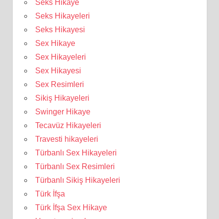
Seks Hikaye
Seks Hikayeleri
Seks Hikayesi
Sex Hikaye
Sex Hikayeleri
Sex Hikayesi
Sex Resimleri
Sikiş Hikayeleri
Swinger Hikaye
Tecavüz Hikayeleri
Travesti hikayeleri
Türbanlı Sex Hikayeleri
Türbanlı Sex Resimleri
Türbanlı Sikiş Hikayeleri
Türk İfşa
Türk İfşa Sex Hikaye