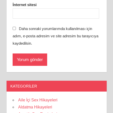
İnternet sitesi
Daha sonraki yorumlarımda kullanılması için
adım, e-posta adresim ve site adresim bu tarayıcıya
kaydedilsin.
KATEGORILER
Aile İçi Sex Hikayeleri
Aldatma Hikayeleri