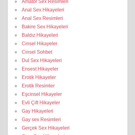
Amatör Sex Resimleri
Anal Sex Hikayeleri
Anal Sex Resimleri
Bakire Sex Hikayeleri
Baldız Hikayeleri
Cinsel Hikayeler
Cinsel Sohbet
Dul Sex Hikayeleri
Ensest Hikayeler
Erotik Hikayeler
Erotik Resimler
Eşcinsel Hikayeler
Evli Çift Hikayeler
Gay Hikayeleri
Gay sex Resimleri
Gerçek Sex Hikayeleri