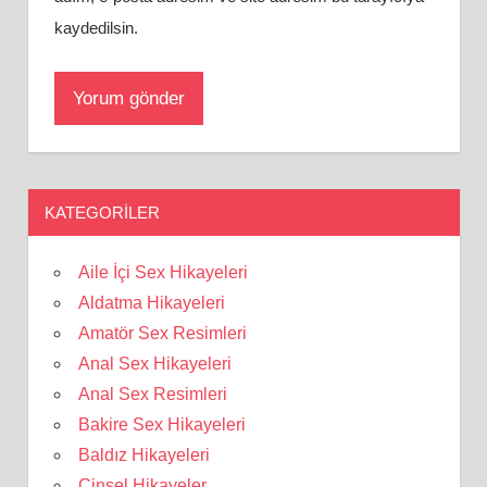
kaydedilsin.
KATEGORILER
Aile İçi Sex Hikayeleri
Aldatma Hikayeleri
Amatör Sex Resimleri
Anal Sex Hikayeleri
Anal Sex Resimleri
Bakire Sex Hikayeleri
Baldız Hikayeleri
Cinsel Hikayeler