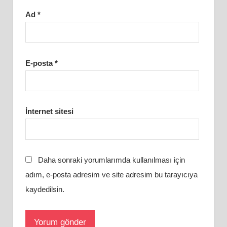
Ad
*
E-posta
*
İnternet sitesi
Daha sonraki yorumlarımda kullanılması için
adım, e-posta adresim ve site adresim bu tarayıcıya
kaydedilsin.