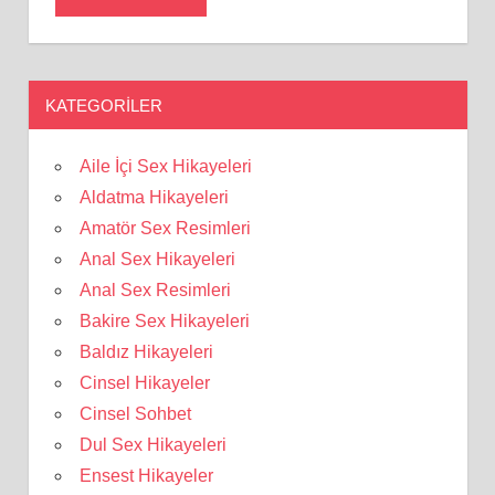
KATEGORILER
Aile İçi Sex Hikayeleri
Aldatma Hikayeleri
Amatör Sex Resimleri
Anal Sex Hikayeleri
Anal Sex Resimleri
Bakire Sex Hikayeleri
Baldız Hikayeleri
Cinsel Hikayeler
Cinsel Sohbet
Dul Sex Hikayeleri
Ensest Hikayeler