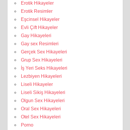
Erotik Hikayeler
Erotik Resimler
Eşcinsel Hikayeler
Evli Çift Hikayeler
Gay Hikayeleri
Gay sex Resimleri
Gerçek Sex Hikayeleri
Grup Sex Hikayeleri
İş Yeri Seks Hikayeleri
Lezbiyen Hikayeleri
Liseli Hikayeler
Liseli Sikiş Hikayeleri
Olgun Sex Hikayeleri
Oral Sex Hikayeleri
Otel Sex Hikayeleri
Porno