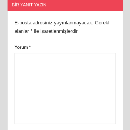
BIR YANIT YAZIN
E-posta adresiniz yayınlanmayacak.
Gerekli
alanlar
*
ile işaretlenmişlerdir
Yorum
*