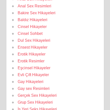
Anal Sex Resimleri
Bakire Sex Hikayeleri
Baldız Hikayeleri
Cinsel Hikayeler
Cinsel Sohbet
Dul Sex Hikayeleri
Ensest Hikayeler
Erotik Hikayeler
Erotik Resimler
Eşcinsel Hikayeler
Evli Çift Hikayeler
Gay Hikayeleri
Gay sex Resimleri
Gerçek Sex Hikayeleri
Grup Sex Hikayeleri
İş Yeri Seks Hikayeleri