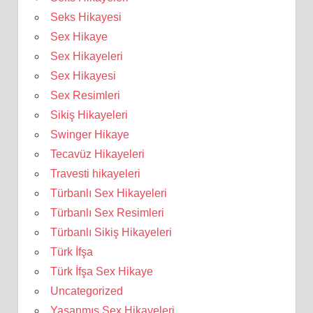
Seks Hikayesi
Sex Hikaye
Sex Hikayeleri
Sex Hikayesi
Sex Resimleri
Sikiş Hikayeleri
Swinger Hikaye
Tecavüz Hikayeleri
Travesti hikayeleri
Türbanlı Sex Hikayeleri
Türbanlı Sex Resimleri
Türbanlı Sikiş Hikayeleri
Türk İfşa
Türk İfşa Sex Hikaye
Uncategorized
Yaşanmış Sex Hikayeleri