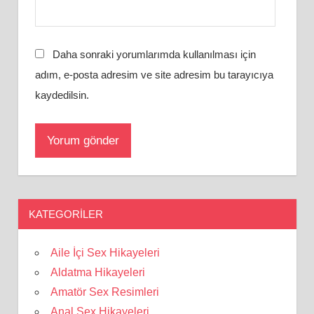
Daha sonraki yorumlarımda kullanılması için
adım, e-posta adresim ve site adresim bu tarayıcıya
kaydedilsin.
KATEGORILER
Aile İçi Sex Hikayeleri
Aldatma Hikayeleri
Amatör Sex Resimleri
Anal Sex Hikayeleri