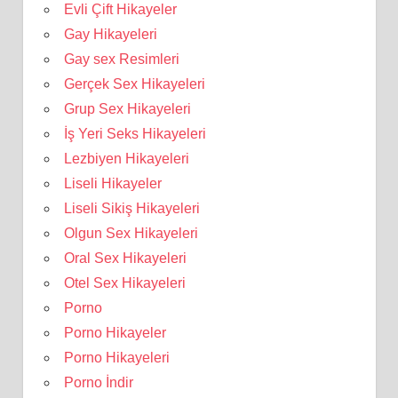
Evli Çift Hikayeler
Gay Hikayeleri
Gay sex Resimleri
Gerçek Sex Hikayeleri
Grup Sex Hikayeleri
İş Yeri Seks Hikayeleri
Lezbiyen Hikayeleri
Liseli Hikayeler
Liseli Sikiş Hikayeleri
Olgun Sex Hikayeleri
Oral Sex Hikayeleri
Otel Sex Hikayeleri
Porno
Porno Hikayeler
Porno Hikayeleri
Porno İndir