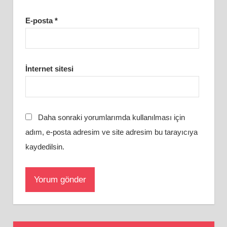
E-posta
*
İnternet sitesi
Daha sonraki yorumlarımda kullanılması için
adım, e-posta adresim ve site adresim bu tarayıcıya
kaydedilsin.