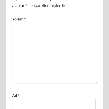
alanlar
*
ile işaretlenmişlerdir
Yorum
*
Ad
*