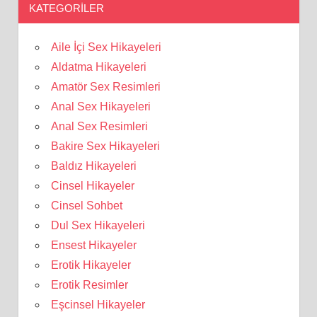
KATEGORILER
Aile İçi Sex Hikayeleri
Aldatma Hikayeleri
Amatör Sex Resimleri
Anal Sex Hikayeleri
Anal Sex Resimleri
Bakire Sex Hikayeleri
Baldız Hikayeleri
Cinsel Hikayeler
Cinsel Sohbet
Dul Sex Hikayeleri
Ensest Hikayeler
Erotik Hikayeler
Erotik Resimler
Eşcinsel Hikayeler