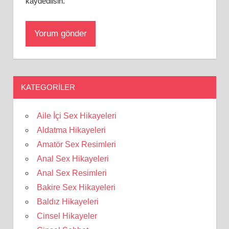
kaydedilsin.
KATEGORILER
Aile İçi Sex Hikayeleri
Aldatma Hikayeleri
Amatör Sex Resimleri
Anal Sex Hikayeleri
Anal Sex Resimleri
Bakire Sex Hikayeleri
Baldız Hikayeleri
Cinsel Hikayeler