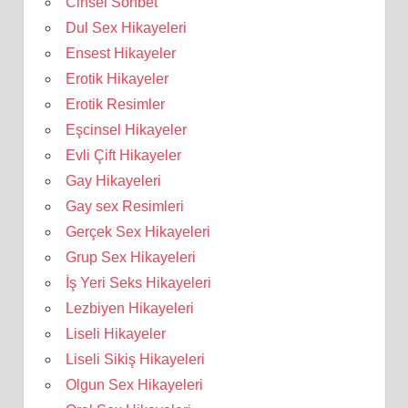
Cinsel Sohbet
Dul Sex Hikayeleri
Ensest Hikayeler
Erotik Hikayeler
Erotik Resimler
Eşcinsel Hikayeler
Evli Çift Hikayeler
Gay Hikayeleri
Gay sex Resimleri
Gerçek Sex Hikayeleri
Grup Sex Hikayeleri
İş Yeri Seks Hikayeleri
Lezbiyen Hikayeleri
Liseli Hikayeler
Liseli Sikiş Hikayeleri
Olgun Sex Hikayeleri