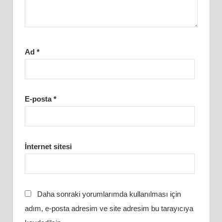
Ad
*
E-posta
*
İnternet sitesi
Daha sonraki yorumlarımda kullanılması için
adım, e-posta adresim ve site adresim bu tarayıcıya