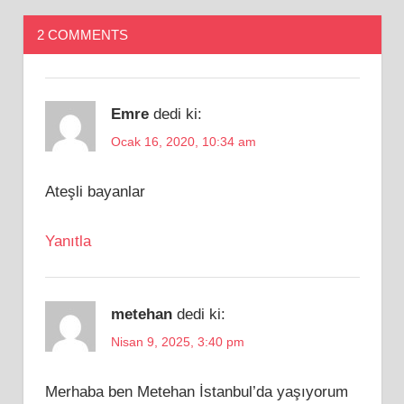
2 COMMENTS
Emre
dedi ki:
Ocak 16, 2020, 10:34 am
Ateşli bayanlar
Yanıtla
metehan
dedi ki:
Nisan 9, 2025, 3:40 pm
Merhaba ben Metehan İstanbul’da yaşıyorum