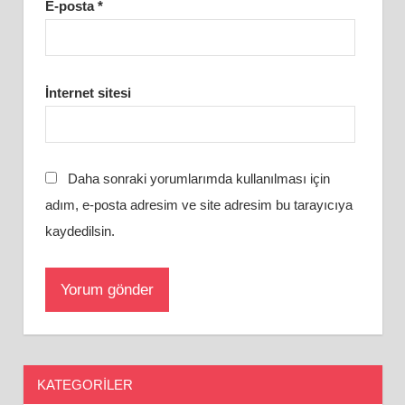
E-posta
*
İnternet sitesi
Daha sonraki yorumlarımda kullanılması için
adım, e-posta adresim ve site adresim bu tarayıcıya
kaydedilsin.
KATEGORILER