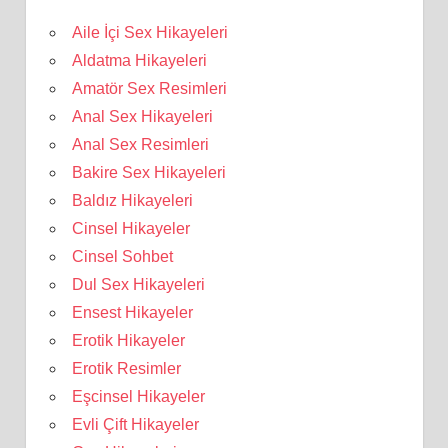
Aile İçi Sex Hikayeleri
Aldatma Hikayeleri
Amatör Sex Resimleri
Anal Sex Hikayeleri
Anal Sex Resimleri
Bakire Sex Hikayeleri
Baldız Hikayeleri
Cinsel Hikayeler
Cinsel Sohbet
Dul Sex Hikayeleri
Ensest Hikayeler
Erotik Hikayeler
Erotik Resimler
Eşcinsel Hikayeler
Evli Çift Hikayeler