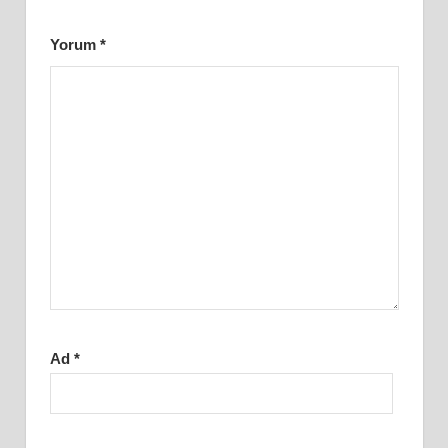
Yorum
*
Ad
*