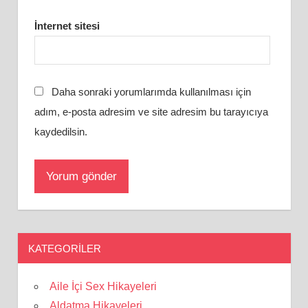
İnternet sitesi
Daha sonraki yorumlarımda kullanılması için
adım, e-posta adresim ve site adresim bu tarayıcıya
kaydedilsin.
KATEGORILER
Aile İçi Sex Hikayeleri
Aldatma Hikayeleri