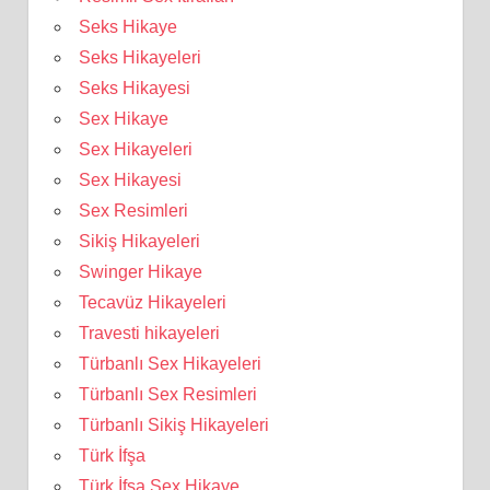
Seks Hikaye
Seks Hikayeleri
Seks Hikayesi
Sex Hikaye
Sex Hikayeleri
Sex Hikayesi
Sex Resimleri
Sikiş Hikayeleri
Swinger Hikaye
Tecavüz Hikayeleri
Travesti hikayeleri
Türbanlı Sex Hikayeleri
Türbanlı Sex Resimleri
Türbanlı Sikiş Hikayeleri
Türk İfşa
Türk İfşa Sex Hikaye