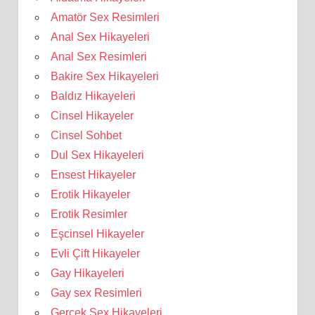
Amatör Sex Resimleri
Anal Sex Hikayeleri
Anal Sex Resimleri
Bakire Sex Hikayeleri
Baldız Hikayeleri
Cinsel Hikayeler
Cinsel Sohbet
Dul Sex Hikayeleri
Ensest Hikayeler
Erotik Hikayeler
Erotik Resimler
Eşcinsel Hikayeler
Evli Çift Hikayeler
Gay Hikayeleri
Gay sex Resimleri
Gerçek Sex Hikayeleri