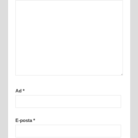
Ad
*
E-posta
*