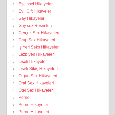
Eşcinsel Hikayeler
Evli Çift Hikayeler
Gay Hikayeleri
Gay sex Resimleri
Gerçek Sex Hikayeleri
Grup Sex Hikayeleri
İş Yeri Seks Hikayeleri
Lezbiyen Hikayeleri
Liseli Hikayeler
Liseli Sikiş Hikayeleri
Olgun Sex Hikayeleri
Oral Sex Hikayeleri
Otel Sex Hikayeleri
Porno
Porno Hikayeler
Porno Hikayeleri