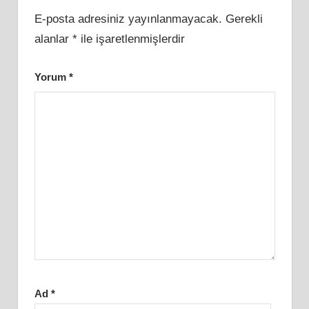
E-posta adresiniz yayınlanmayacak.
Gerekli
alanlar
*
ile işaretlenmişlerdir
Yorum
*
Ad
*