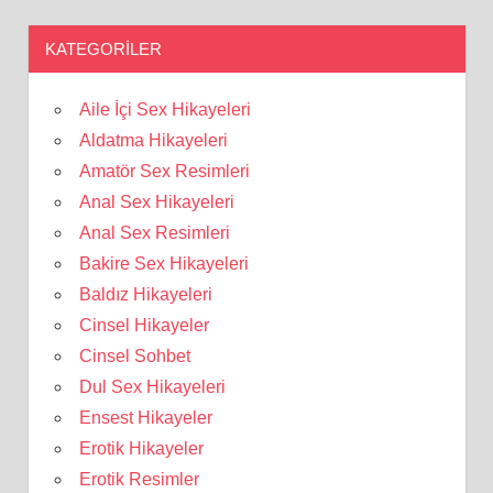
KATEGORILER
Aile İçi Sex Hikayeleri
Aldatma Hikayeleri
Amatör Sex Resimleri
Anal Sex Hikayeleri
Anal Sex Resimleri
Bakire Sex Hikayeleri
Baldız Hikayeleri
Cinsel Hikayeler
Cinsel Sohbet
Dul Sex Hikayeleri
Ensest Hikayeler
Erotik Hikayeler
Erotik Resimler