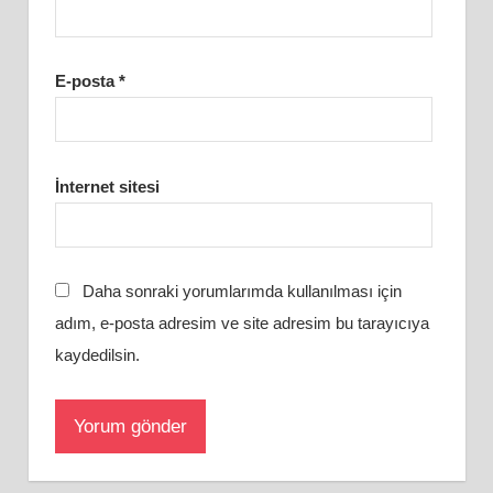
E-posta
*
İnternet sitesi
Daha sonraki yorumlarımda kullanılması için
adım, e-posta adresim ve site adresim bu tarayıcıya
kaydedilsin.