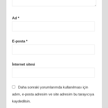
Ad
*
E-posta
*
İnternet sitesi
Daha sonraki yorumlarımda kullanılması için
adım, e-posta adresim ve site adresim bu tarayıcıya
kaydedilsin.