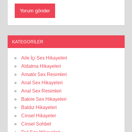
KATEGORILER
Aile İçi Sex Hikayeleri
Aldatma Hikayeleri
Amatör Sex Resimleri
Anal Sex Hikayeleri
Anal Sex Resimleri
Bakire Sex Hikayeleri
Baldız Hikayeleri
Cinsel Hikayeler
Cinsel Sohbet