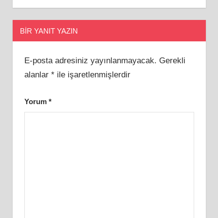
BIR YANIT YAZIN
E-posta adresiniz yayınlanmayacak.
Gerekli
alanlar
*
ile işaretlenmişlerdir
Yorum
*