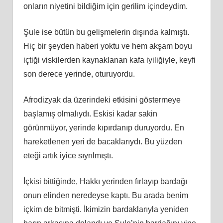
onların niyetini bildiğim için gerilim içindeydim.
Şule ise bütün bu gelişmelerin dışında kalmıştı.
Hiç bir şeyden haberi yoktu ve hem akşam boyu
içtiği viskilerden kaynaklanan kafa iyiliğiyle, keyfi
son derece yerinde, oturuyordu.
Afrodizyak da üzerindeki etkisini göstermeye
başlamış olmalıydı. Eskisi kadar sakin
görünmüyor, yerinde kıpırdanıp duruyordu. En
hareketlenen yeri de bacaklarıydı. Bu yüzden
eteği artık iyice sıyrılmıştı.
İçkisi bittiğinde, Hakkı yerinden fırlayıp bardağı
onun elinden neredeyse kaptı. Bu arada benim
içkim de bitmişti. İkimizin bardaklarıyla yeniden