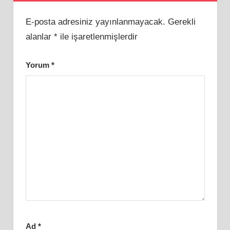
E-posta adresiniz yayınlanmayacak.
Gerekli
alanlar
*
ile işaretlenmişlerdir
Yorum
*
Ad
*