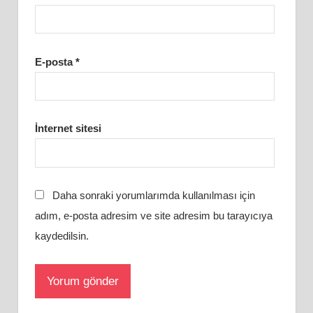
E-posta
*
İnternet sitesi
Daha sonraki yorumlarımda kullanılması için
adım, e-posta adresim ve site adresim bu tarayıcıya
kaydedilsin.