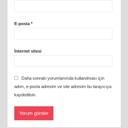
E-posta
*
İnternet sitesi
Daha sonraki yorumlarımda kullanılması için
adım, e-posta adresim ve site adresim bu tarayıcıya
kaydedilsin.