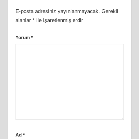
E-posta adresiniz yayınlanmayacak.
Gerekli
alanlar
*
ile işaretlenmişlerdir
Yorum
*
Ad
*