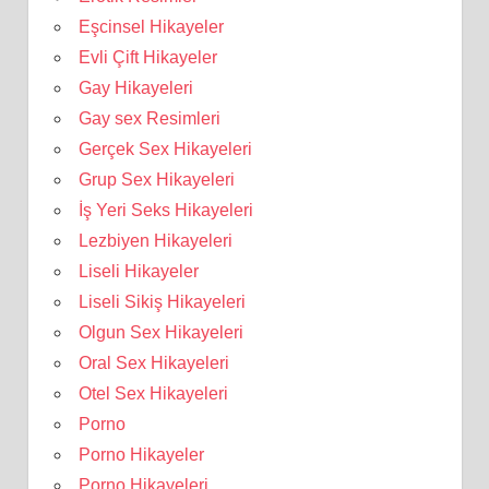
Eşcinsel Hikayeler
Evli Çift Hikayeler
Gay Hikayeleri
Gay sex Resimleri
Gerçek Sex Hikayeleri
Grup Sex Hikayeleri
İş Yeri Seks Hikayeleri
Lezbiyen Hikayeleri
Liseli Hikayeler
Liseli Sikiş Hikayeleri
Olgun Sex Hikayeleri
Oral Sex Hikayeleri
Otel Sex Hikayeleri
Porno
Porno Hikayeler
Porno Hikayeleri