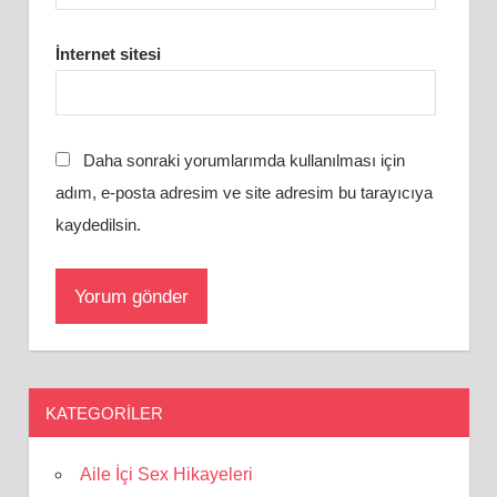
İnternet sitesi
Daha sonraki yorumlarımda kullanılması için
adım, e-posta adresim ve site adresim bu tarayıcıya
kaydedilsin.
KATEGORILER
Aile İçi Sex Hikayeleri