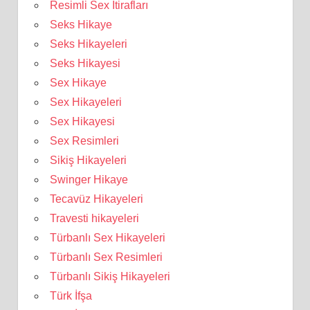
Resimli Sex İtirafları
Seks Hikaye
Seks Hikayeleri
Seks Hikayesi
Sex Hikaye
Sex Hikayeleri
Sex Hikayesi
Sex Resimleri
Sikiş Hikayeleri
Swinger Hikaye
Tecavüz Hikayeleri
Travesti hikayeleri
Türbanlı Sex Hikayeleri
Türbanlı Sex Resimleri
Türbanlı Sikiş Hikayeleri
Türk İfşa