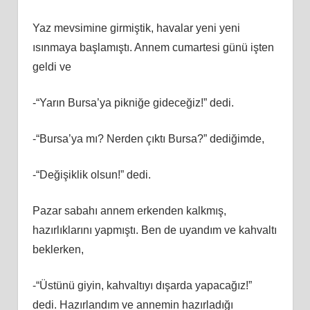
Yaz mevsimine girmiştik, havalar yeni yeni
ısınmaya başlamıştı. Annem cumartesi günü işten
geldi ve
-“Yarın Bursa’ya pikniğe gideceğiz!” dedi.
-“Bursa’ya mı? Nerden çıktı Bursa?” dediğimde,
-“Değişiklik olsun!” dedi.
Pazar sabahı annem erkenden kalkmış,
hazırlıklarını yapmıştı. Ben de uyandım ve kahvaltı
beklerken,
-“Üstünü giyin, kahvaltıyı dışarda yapacağız!”
dedi. Hazırlandım ve annemin hazırladığı