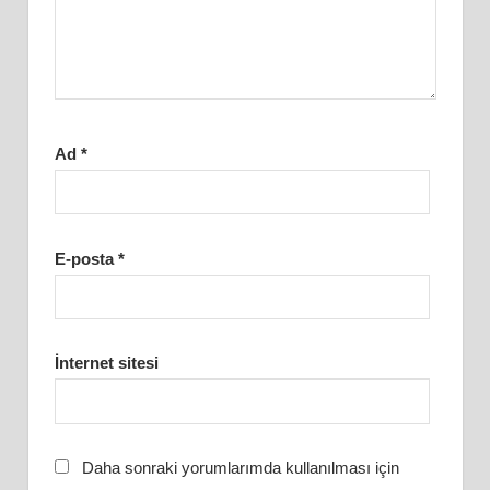
Ad
*
E-posta
*
İnternet sitesi
Daha sonraki yorumlarımda kullanılması için