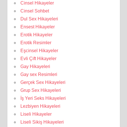
Cinsel Hikayeler
Cinsel Sohbet
Dul Sex Hikayeleri
Ensest Hikayeler
Erotik Hikayeler
Erotik Resimler
Eşcinsel Hikayeler
Evli Çift Hikayeler
Gay Hikayeleri
Gay sex Resimleri
Gerçek Sex Hikayeleri
Grup Sex Hikayeleri
İş Yeri Seks Hikayeleri
Lezbiyen Hikayeleri
Liseli Hikayeler
Liseli Sikiş Hikayeleri