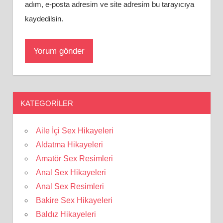
adım, e-posta adresim ve site adresim bu tarayıcıya
kaydedilsin.
KATEGORILER
Aile İçi Sex Hikayeleri
Aldatma Hikayeleri
Amatör Sex Resimleri
Anal Sex Hikayeleri
Anal Sex Resimleri
Bakire Sex Hikayeleri
Baldız Hikayeleri