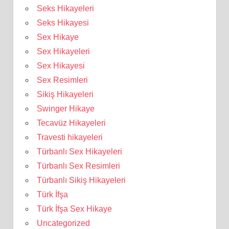
Seks Hikayeleri
Seks Hikayesi
Sex Hikaye
Sex Hikayeleri
Sex Hikayesi
Sex Resimleri
Sikiş Hikayeleri
Swinger Hikaye
Tecavüz Hikayeleri
Travesti hikayeleri
Türbanlı Sex Hikayeleri
Türbanlı Sex Resimleri
Türbanlı Sikiş Hikayeleri
Türk İfşa
Türk İfşa Sex Hikaye
Uncategorized