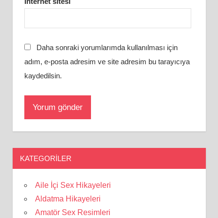
İnternet sitesi
Daha sonraki yorumlarımda kullanılması için
adım, e-posta adresim ve site adresim bu tarayıcıya
kaydedilsin.
KATEGORILER
Aile İçi Sex Hikayeleri
Aldatma Hikayeleri
Amatör Sex Resimleri