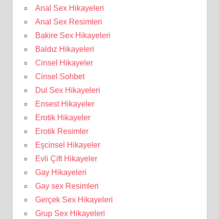
Anal Sex Hikayeleri
Anal Sex Resimleri
Bakire Sex Hikayeleri
Baldız Hikayeleri
Cinsel Hikayeler
Cinsel Sohbet
Dul Sex Hikayeleri
Ensest Hikayeler
Erotik Hikayeler
Erotik Resimler
Eşcinsel Hikayeler
Evli Çift Hikayeler
Gay Hikayeleri
Gay sex Resimleri
Gerçek Sex Hikayeleri
Grup Sex Hikayeleri