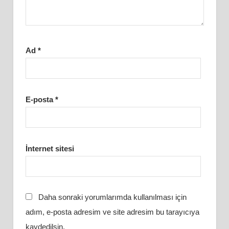
Ad
*
E-posta
*
İnternet sitesi
Daha sonraki yorumlarımda kullanılması için
adım, e-posta adresim ve site adresim bu tarayıcıya
kaydedilsin.