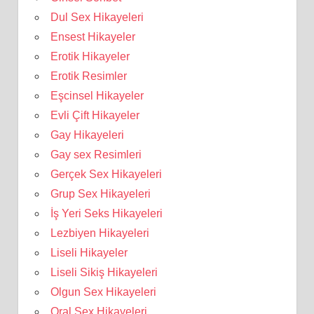
Dul Sex Hikayeleri
Ensest Hikayeler
Erotik Hikayeler
Erotik Resimler
Eşcinsel Hikayeler
Evli Çift Hikayeler
Gay Hikayeleri
Gay sex Resimleri
Gerçek Sex Hikayeleri
Grup Sex Hikayeleri
İş Yeri Seks Hikayeleri
Lezbiyen Hikayeleri
Liseli Hikayeler
Liseli Sikiş Hikayeleri
Olgun Sex Hikayeleri
Oral Sex Hikayeleri