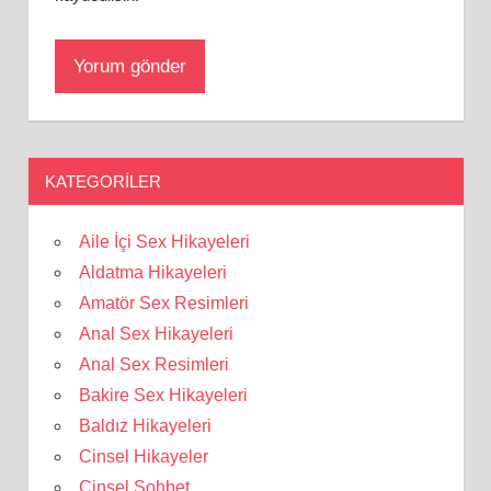
KATEGORILER
Aile İçi Sex Hikayeleri
Aldatma Hikayeleri
Amatör Sex Resimleri
Anal Sex Hikayeleri
Anal Sex Resimleri
Bakire Sex Hikayeleri
Baldız Hikayeleri
Cinsel Hikayeler
Cinsel Sohbet