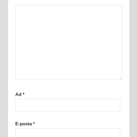
Ad
*
E-posta
*