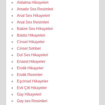
Aldatma Hikayeleri
Amatör Sex Resimleri
Anal Sex Hikayeleri
Anal Sex Resimleri
Bakire Sex Hikayeleri
Baldız Hikayeleri
Cinsel Hikayeler
Cinsel Sohbet
Dul Sex Hikayeleri
Ensest Hikayeler
Erotik Hikayeler
Erotik Resimler
Eşcinsel Hikayeler
Evli Çift Hikayeler
Gay Hikayeleri
Gay sex Resimleri