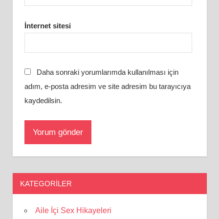
İnternet sitesi
Daha sonraki yorumlarımda kullanılması için
adım, e-posta adresim ve site adresim bu tarayıcıya
kaydedilsin.
KATEGORILER
Aile İçi Sex Hikayeleri