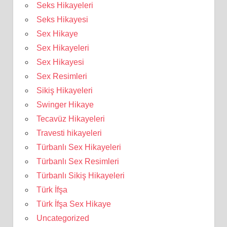
Seks Hikayeleri
Seks Hikayesi
Sex Hikaye
Sex Hikayeleri
Sex Hikayesi
Sex Resimleri
Sikiş Hikayeleri
Swinger Hikaye
Tecavüz Hikayeleri
Travesti hikayeleri
Türbanlı Sex Hikayeleri
Türbanlı Sex Resimleri
Türbanlı Sikiş Hikayeleri
Türk İfşa
Türk İfşa Sex Hikaye
Uncategorized