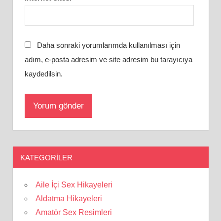
Daha sonraki yorumlarımda kullanılması için
adım, e-posta adresim ve site adresim bu tarayıcıya
kaydedilsin.
KATEGORILER
Aile İçi Sex Hikayeleri
Aldatma Hikayeleri
Amatör Sex Resimleri