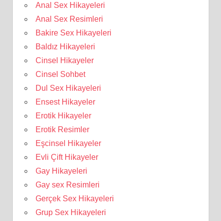
Anal Sex Hikayeleri
Anal Sex Resimleri
Bakire Sex Hikayeleri
Baldız Hikayeleri
Cinsel Hikayeler
Cinsel Sohbet
Dul Sex Hikayeleri
Ensest Hikayeler
Erotik Hikayeler
Erotik Resimler
Eşcinsel Hikayeler
Evli Çift Hikayeler
Gay Hikayeleri
Gay sex Resimleri
Gerçek Sex Hikayeleri
Grup Sex Hikayeleri