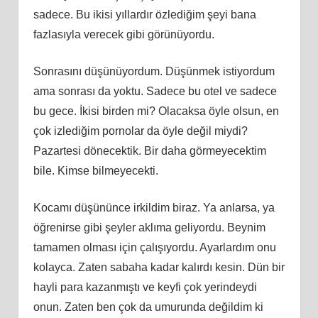
sadece. Bu ikisi yıllardır özlediğim şeyi bana
fazlasıyla verecek gibi görünüyordu.
Sonrasını düşünüyordum. Düşünmek istiyordum
ama sonrası da yoktu. Sadece bu otel ve sadece
bu gece. İkisi birden mi? Olacaksa öyle olsun, en
çok izlediğim pornolar da öyle değil miydi?
Pazartesi dönecektik. Bir daha görmeyecektim
bile. Kimse bilmeyecekti.
Kocamı düşününce irkildim biraz. Ya anlarsa, ya
öğrenirse gibi şeyler aklıma geliyordu. Beynim
tamamen olması için çalışıyordu. Ayarlardım onu
kolayca. Zaten sabaha kadar kalırdı kesin. Dün bir
hayli para kazanmıştı ve keyfi çok yerindeydi
onun. Zaten ben çok da umurunda değildim ki