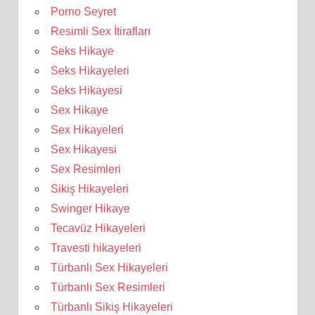
Porno Seyret
Resimli Sex İtirafları
Seks Hikaye
Seks Hikayeleri
Seks Hikayesi
Sex Hikaye
Sex Hikayeleri
Sex Hikayesi
Sex Resimleri
Sikiş Hikayeleri
Swinger Hikaye
Tecavüz Hikayeleri
Travesti hikayeleri
Türbanlı Sex Hikayeleri
Türbanlı Sex Resimleri
Türbanlı Sikiş Hikayeleri