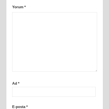
Yorum
*
Ad
*
E-posta
*