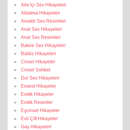
Aile İçi Sex Hikayeleri
Aldatma Hikayeleri
Amatör Sex Resimleri
Anal Sex Hikayeleri
Anal Sex Resimleri
Bakire Sex Hikayeleri
Baldız Hikayeleri
Cinsel Hikayeler
Cinsel Sohbet
Dul Sex Hikayeleri
Ensest Hikayeler
Erotik Hikayeler
Erotik Resimler
Eşcinsel Hikayeler
Evli Çift Hikayeler
Gay Hikayeleri