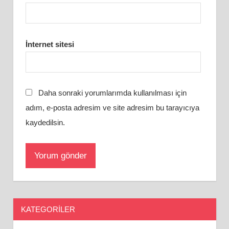
İnternet sitesi
Daha sonraki yorumlarımda kullanılması için
adım, e-posta adresim ve site adresim bu tarayıcıya
kaydedilsin.
KATEGORILER