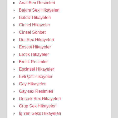
Anal Sex Resimleri
Bakire Sex Hikayeleri
Baldız Hikayeleri
Cinsel Hikayeler
Cinsel Sohbet
Dul Sex Hikayeleri
Ensest Hikayeler
Erotik Hikayeler
Erotik Resimler
Eşcinsel Hikayeler
Evli Çift Hikayeler
Gay Hikayeleri
Gay sex Resimleri
Gerçek Sex Hikayeleri
Grup Sex Hikayeleri
İş Yeri Seks Hikayeleri