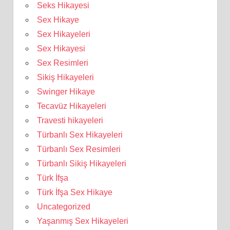
Seks Hikayesi
Sex Hikaye
Sex Hikayeleri
Sex Hikayesi
Sex Resimleri
Sikiş Hikayeleri
Swinger Hikaye
Tecavüz Hikayeleri
Travesti hikayeleri
Türbanlı Sex Hikayeleri
Türbanlı Sex Resimleri
Türbanlı Sikiş Hikayeleri
Türk İfşa
Türk İfşa Sex Hikaye
Uncategorized
Yaşanmış Sex Hikayeleri