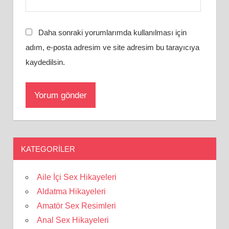
Daha sonraki yorumlarımda kullanılması için
adım, e-posta adresim ve site adresim bu tarayıcıya
kaydedilsin.
KATEGORILER
Aile İçi Sex Hikayeleri
Aldatma Hikayeleri
Amatör Sex Resimleri
Anal Sex Hikayeleri