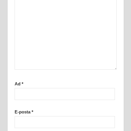
Ad
*
E-posta
*