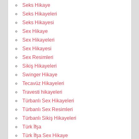
Seks Hikaye
Seks Hikayeleri
Seks Hikayesi
Sex Hikaye
Sex Hikayeleri
Sex Hikayesi
Sex Resimleri
Sikiş Hikayeleri
Swinger Hikaye
Tecavüz Hikayeleri
Travesti hikayeleri
Türbanlı Sex Hikayeleri
Türbanlı Sex Resimleri
Türbanlı Sikiş Hikayeleri
Türk İfşa
Türk İfşa Sex Hikaye