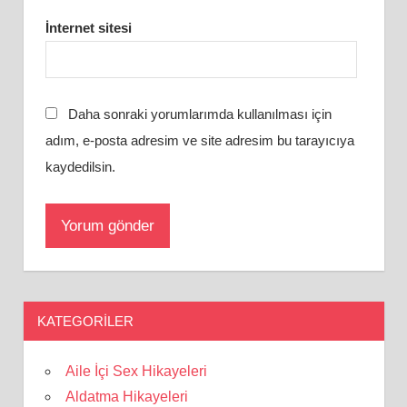
İnternet sitesi
Daha sonraki yorumlarımda kullanılması için
adım, e-posta adresim ve site adresim bu tarayıcıya
kaydedilsin.
KATEGORILER
Aile İçi Sex Hikayeleri
Aldatma Hikayeleri