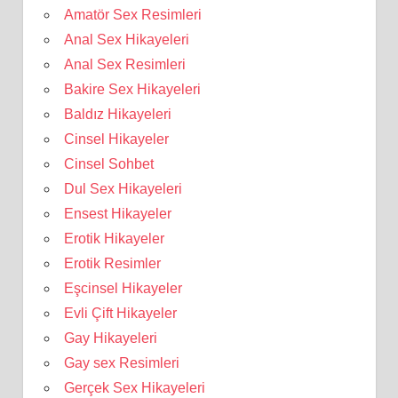
Amatör Sex Resimleri
Anal Sex Hikayeleri
Anal Sex Resimleri
Bakire Sex Hikayeleri
Baldız Hikayeleri
Cinsel Hikayeler
Cinsel Sohbet
Dul Sex Hikayeleri
Ensest Hikayeler
Erotik Hikayeler
Erotik Resimler
Eşcinsel Hikayeler
Evli Çift Hikayeler
Gay Hikayeleri
Gay sex Resimleri
Gerçek Sex Hikayeleri