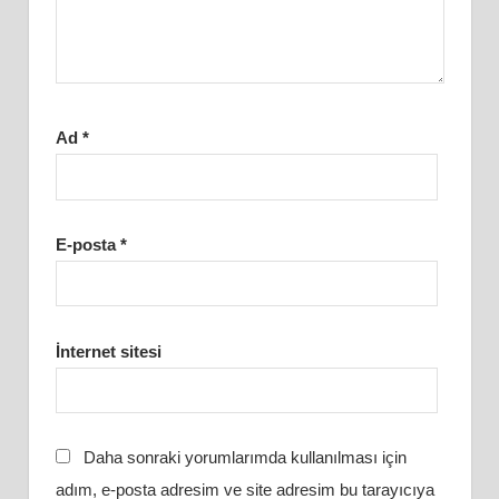
Ad
*
E-posta
*
İnternet sitesi
Daha sonraki yorumlarımda kullanılması için
adım, e-posta adresim ve site adresim bu tarayıcıya