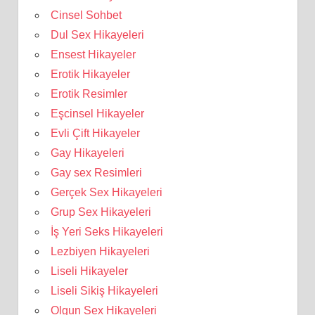
Cinsel Sohbet
Dul Sex Hikayeleri
Ensest Hikayeler
Erotik Hikayeler
Erotik Resimler
Eşcinsel Hikayeler
Evli Çift Hikayeler
Gay Hikayeleri
Gay sex Resimleri
Gerçek Sex Hikayeleri
Grup Sex Hikayeleri
İş Yeri Seks Hikayeleri
Lezbiyen Hikayeleri
Liseli Hikayeler
Liseli Sikiş Hikayeleri
Olgun Sex Hikayeleri