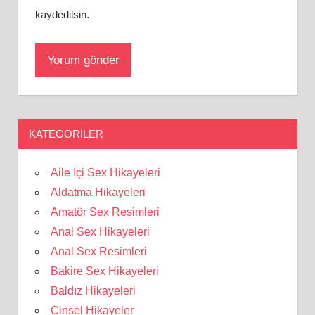
kaydedilsin.
KATEGORILER
Aile İçi Sex Hikayeleri
Aldatma Hikayeleri
Amatör Sex Resimleri
Anal Sex Hikayeleri
Anal Sex Resimleri
Bakire Sex Hikayeleri
Baldız Hikayeleri
Cinsel Hikayeler