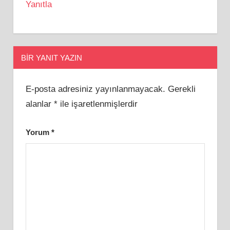
Yanıtla
BIR YANIT YAZIN
E-posta adresiniz yayınlanmayacak.
Gerekli
alanlar
*
ile işaretlenmişlerdir
Yorum
*