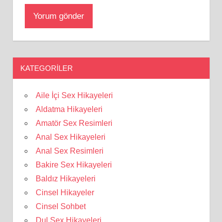
KATEGORILER
Aile İçi Sex Hikayeleri
Aldatma Hikayeleri
Amatör Sex Resimleri
Anal Sex Hikayeleri
Anal Sex Resimleri
Bakire Sex Hikayeleri
Baldız Hikayeleri
Cinsel Hikayeler
Cinsel Sohbet
Dul Sex Hikayeleri