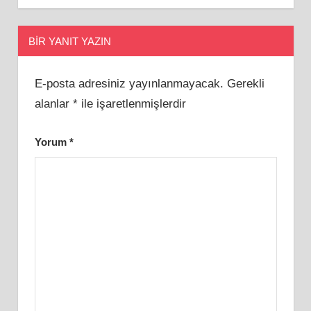
BIR YANIT YAZIN
E-posta adresiniz yayınlanmayacak.
Gerekli
alanlar
*
ile işaretlenmişlerdir
Yorum
*