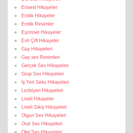
Ensest Hikayeler
Erotik Hikayeler
Erotik Resimler
Eşcinsel Hikayeler
Evli Çift Hikayeler
Gay Hikayeleri
Gay sex Resimleri
Gerçek Sex Hikayeleri
Grup Sex Hikayeleri
İş Yeri Seks Hikayeleri
Lezbiyen Hikayeleri
Liseli Hikayeler
Liseli Sikiş Hikayeleri
Olgun Sex Hikayeleri
Oral Sex Hikayeleri
Otel Sex Hikayeleri