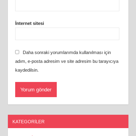
İnternet sitesi
Daha sonraki yorumlarımda kullanılması için
adım, e-posta adresim ve site adresim bu tarayıcıya
kaydedilsin.
KATEGORILER