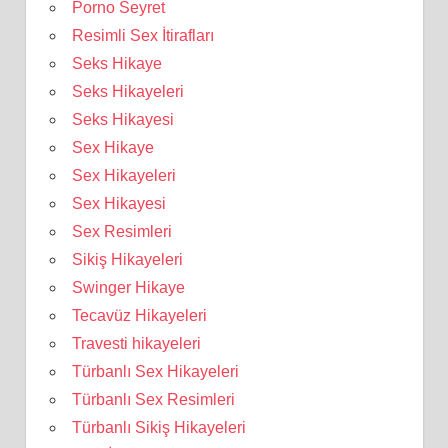
Porno Seyret
Resimli Sex İtirafları
Seks Hikaye
Seks Hikayeleri
Seks Hikayesi
Sex Hikaye
Sex Hikayeleri
Sex Hikayesi
Sex Resimleri
Sikiş Hikayeleri
Swinger Hikaye
Tecavüz Hikayeleri
Travesti hikayeleri
Türbanlı Sex Hikayeleri
Türbanlı Sex Resimleri
Türbanlı Sikiş Hikayeleri