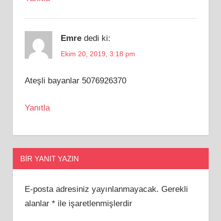
Emre
dedi ki:
Ekim 20, 2019, 3:18 pm
Ateşli bayanlar 5076926370
Yanıtla
BIR YANIT YAZIN
E-posta adresiniz yayınlanmayacak.
Gerekli
alanlar
*
ile işaretlenmişlerdir