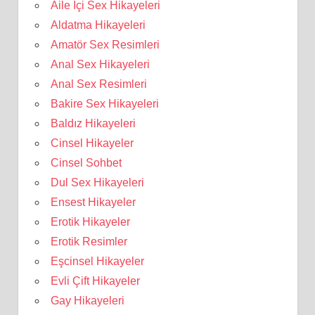
Aile İçi Sex Hikayeleri
Aldatma Hikayeleri
Amatör Sex Resimleri
Anal Sex Hikayeleri
Anal Sex Resimleri
Bakire Sex Hikayeleri
Baldız Hikayeleri
Cinsel Hikayeler
Cinsel Sohbet
Dul Sex Hikayeleri
Ensest Hikayeler
Erotik Hikayeler
Erotik Resimler
Eşcinsel Hikayeler
Evli Çift Hikayeler
Gay Hikayeleri