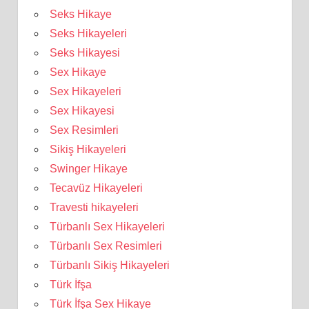
Seks Hikaye
Seks Hikayeleri
Seks Hikayesi
Sex Hikaye
Sex Hikayeleri
Sex Hikayesi
Sex Resimleri
Sikiş Hikayeleri
Swinger Hikaye
Tecavüz Hikayeleri
Travesti hikayeleri
Türbanlı Sex Hikayeleri
Türbanlı Sex Resimleri
Türbanlı Sikiş Hikayeleri
Türk İfşa
Türk İfşa Sex Hikaye