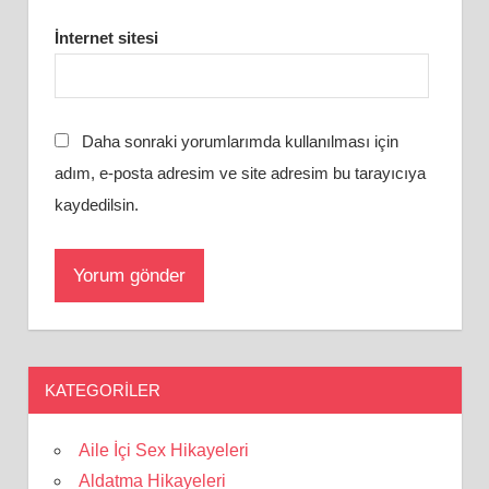
İnternet sitesi
Daha sonraki yorumlarımda kullanılması için
adım, e-posta adresim ve site adresim bu tarayıcıya
kaydedilsin.
KATEGORILER
Aile İçi Sex Hikayeleri
Aldatma Hikayeleri