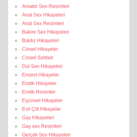
Amatör Sex Resimleri
Anal Sex Hikayeleri
Anal Sex Resimleri
Bakire Sex Hikayeleri
Baldız Hikayeleri
Cinsel Hikayeler
Cinsel Sohbet
Dul Sex Hikayeleri
Ensest Hikayeler
Erotik Hikayeler
Erotik Resimler
Eşcinsel Hikayeler
Evli Çift Hikayeler
Gay Hikayeleri
Gay sex Resimleri
Gerçek Sex Hikayeleri