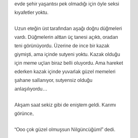
evde şehir yaşantısı pek olmadığı için öyle seksi
kıyafetler yoktu.
Uzun eteğin üst tarafından aşağı doğru düğmeleri
vardı. Düğmelerin alttan üç tanesi açıktı, oradan
teni görünüyordu. Üzerine de ince bir kazak
giymişti, ama içinde sutyeni yoktu. Kazak olduğu
için meme uçları biraz belli oluyordu. Ama hareket
ederken kazak içinde yuvarlak güzel memeleri
şahane sallanıyor, sutyensiz olduğu
anlaşılıyordu…
Akşam saat sekiz gibi de eniştem geldi. Karımı
görünce,
“Ooo çok güzel olmuşsun Nilgüncüğüm!” dedi.