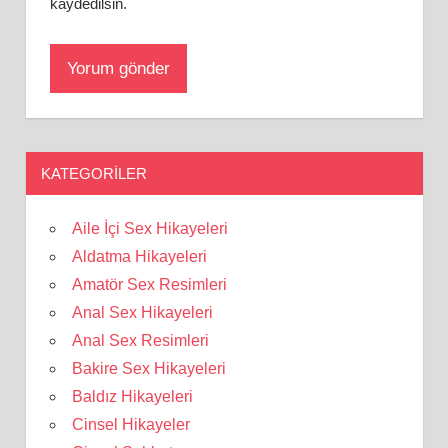
kaydedilsin.
KATEGORILER
Aile İçi Sex Hikayeleri
Aldatma Hikayeleri
Amatör Sex Resimleri
Anal Sex Hikayeleri
Anal Sex Resimleri
Bakire Sex Hikayeleri
Baldız Hikayeleri
Cinsel Hikayeler