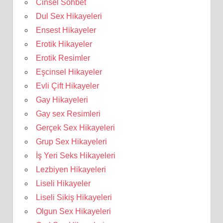
Cinsel Sohbet
Dul Sex Hikayeleri
Ensest Hikayeler
Erotik Hikayeler
Erotik Resimler
Eşcinsel Hikayeler
Evli Çift Hikayeler
Gay Hikayeleri
Gay sex Resimleri
Gerçek Sex Hikayeleri
Grup Sex Hikayeleri
İş Yeri Seks Hikayeleri
Lezbiyen Hikayeleri
Liseli Hikayeler
Liseli Sikiş Hikayeleri
Olgun Sex Hikayeleri