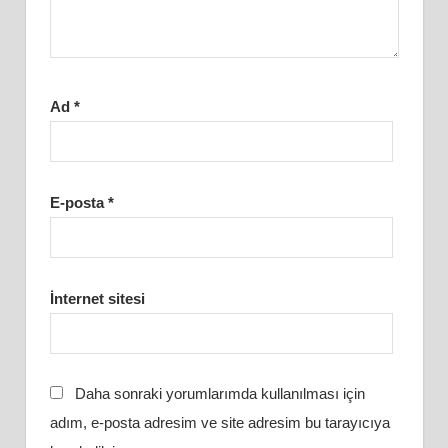
Ad
*
E-posta
*
İnternet sitesi
Daha sonraki yorumlarımda kullanılması için
adım, e-posta adresim ve site adresim bu tarayıcıya