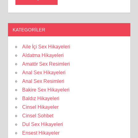
KATEGORILER
Aile İçi Sex Hikayeleri
Aldatma Hikayeleri
Amatör Sex Resimleri
Anal Sex Hikayeleri
Anal Sex Resimleri
Bakire Sex Hikayeleri
Baldız Hikayeleri
Cinsel Hikayeler
Cinsel Sohbet
Dul Sex Hikayeleri
Ensest Hikayeler