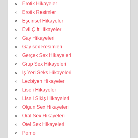
Erotik Hikayeler
Erotik Resimler
Eşcinsel Hikayeler
Evli Çift Hikayeler
Gay Hikayeleri
Gay sex Resimleri
Gerçek Sex Hikayeleri
Grup Sex Hikayeleri
İş Yeri Seks Hikayeleri
Lezbiyen Hikayeleri
Liseli Hikayeler
Liseli Sikiş Hikayeleri
Olgun Sex Hikayeleri
Oral Sex Hikayeleri
Otel Sex Hikayeleri
Porno