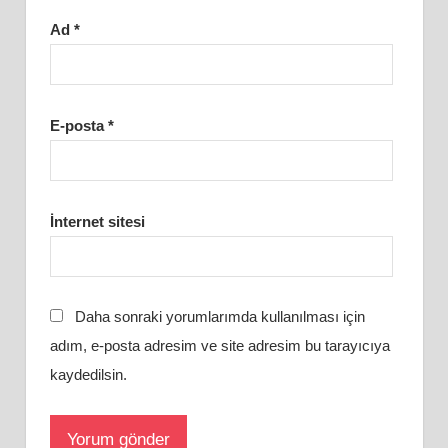
Ad
*
E-posta
*
İnternet sitesi
Daha sonraki yorumlarımda kullanılması için
adım, e-posta adresim ve site adresim bu tarayıcıya
kaydedilsin.