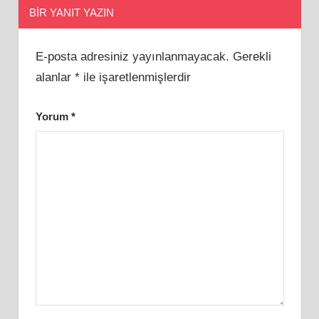
BIR YANIT YAZIN
E-posta adresiniz yayınlanmayacak.
Gerekli
alanlar
*
ile işaretlenmişlerdir
Yorum
*