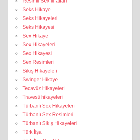
Resimli Sex İtirafları
Seks Hikaye
Seks Hikayeleri
Seks Hikayesi
Sex Hikaye
Sex Hikayeleri
Sex Hikayesi
Sex Resimleri
Sikiş Hikayeleri
Swinger Hikaye
Tecavüz Hikayeleri
Travesti hikayeleri
Türbanlı Sex Hikayeleri
Türbanlı Sex Resimleri
Türbanlı Sikiş Hikayeleri
Türk İfşa