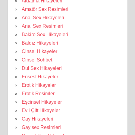
Aldatma Hikayeleri
Amatör Sex Resimleri
Anal Sex Hikayeleri
Anal Sex Resimleri
Bakire Sex Hikayeleri
Baldız Hikayeleri
Cinsel Hikayeler
Cinsel Sohbet
Dul Sex Hikayeleri
Ensest Hikayeler
Erotik Hikayeler
Erotik Resimler
Eşcinsel Hikayeler
Evli Çift Hikayeler
Gay Hikayeleri
Gay sex Resimleri