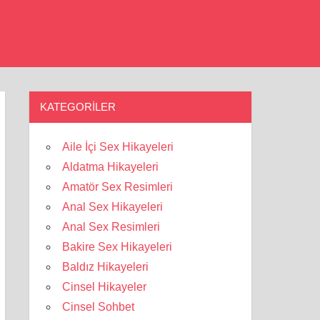
KATEGORILER
Aile İçi Sex Hikayeleri
Aldatma Hikayeleri
Amatör Sex Resimleri
Anal Sex Hikayeleri
Anal Sex Resimleri
Bakire Sex Hikayeleri
Baldız Hikayeleri
Cinsel Hikayeler
Cinsel Sohbet