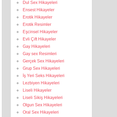
Dul Sex Hikayeleri
Ensest Hikayeler
Erotik Hikayeler
Erotik Resimler
Eşcinsel Hikayeler
Evli Çift Hikayeler
Gay Hikayeleri
Gay sex Resimleri
Gerçek Sex Hikayeleri
Grup Sex Hikayeleri
İş Yeri Seks Hikayeleri
Lezbiyen Hikayeleri
Liseli Hikayeler
Liseli Sikiş Hikayeleri
Olgun Sex Hikayeleri
Oral Sex Hikayeleri