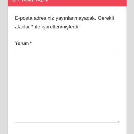
E-posta adresiniz yayınlanmayacak.
Gerekli
alanlar
*
ile işaretlenmişlerdir
Yorum
*