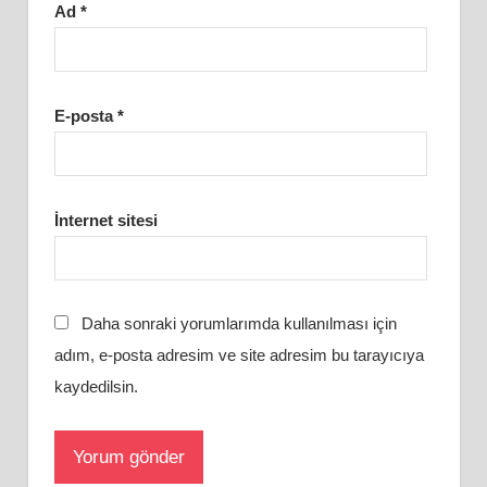
Ad
*
E-posta
*
İnternet sitesi
Daha sonraki yorumlarımda kullanılması için
adım, e-posta adresim ve site adresim bu tarayıcıya
kaydedilsin.