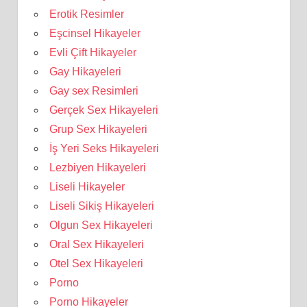
Erotik Resimler
Eşcinsel Hikayeler
Evli Çift Hikayeler
Gay Hikayeleri
Gay sex Resimleri
Gerçek Sex Hikayeleri
Grup Sex Hikayeleri
İş Yeri Seks Hikayeleri
Lezbiyen Hikayeleri
Liseli Hikayeler
Liseli Sikiş Hikayeleri
Olgun Sex Hikayeleri
Oral Sex Hikayeleri
Otel Sex Hikayeleri
Porno
Porno Hikayeler