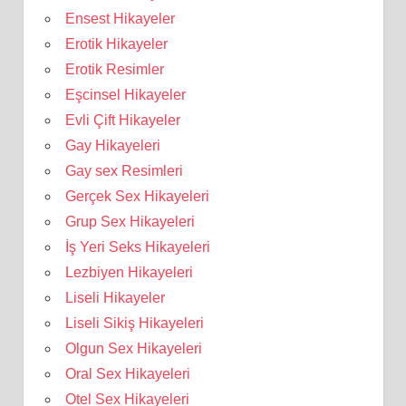
Ensest Hikayeler
Erotik Hikayeler
Erotik Resimler
Eşcinsel Hikayeler
Evli Çift Hikayeler
Gay Hikayeleri
Gay sex Resimleri
Gerçek Sex Hikayeleri
Grup Sex Hikayeleri
İş Yeri Seks Hikayeleri
Lezbiyen Hikayeleri
Liseli Hikayeler
Liseli Sikiş Hikayeleri
Olgun Sex Hikayeleri
Oral Sex Hikayeleri
Otel Sex Hikayeleri