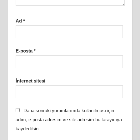
Ad
*
E-posta
*
İnternet sitesi
Daha sonraki yorumlarımda kullanılması için
adım, e-posta adresim ve site adresim bu tarayıcıya
kaydedilsin.