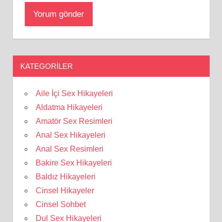
KATEGORILER
Aile İçi Sex Hikayeleri
Aldatma Hikayeleri
Amatör Sex Resimleri
Anal Sex Hikayeleri
Anal Sex Resimleri
Bakire Sex Hikayeleri
Baldız Hikayeleri
Cinsel Hikayeler
Cinsel Sohbet
Dul Sex Hikayeleri