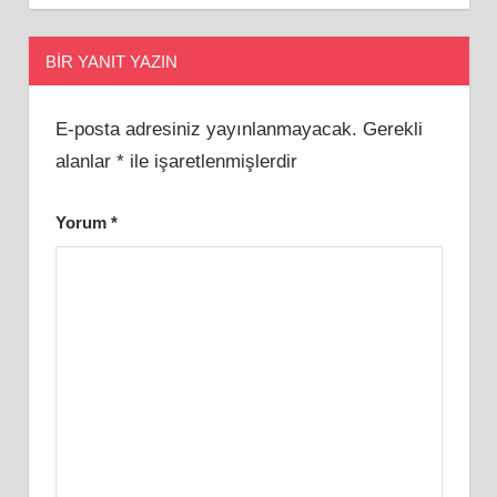
BIR YANIT YAZIN
E-posta adresiniz yayınlanmayacak.
Gerekli
alanlar
*
ile işaretlenmişlerdir
Yorum
*