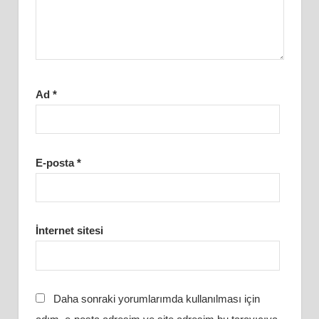
Ad
*
E-posta
*
İnternet sitesi
Daha sonraki yorumlarımda kullanılması için