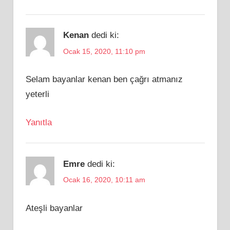
Kenan
dedi ki:
Ocak 15, 2020, 11:10 pm
Selam bayanlar kenan ben çağrı atmanız
yeterli
Yanıtla
Emre
dedi ki:
Ocak 16, 2020, 10:11 am
Ateşli bayanlar