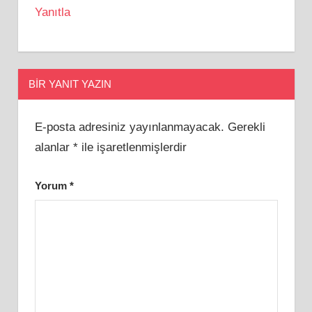
Yanıtla
BIR YANIT YAZIN
E-posta adresiniz yayınlanmayacak.
Gerekli
alanlar
*
ile işaretlenmişlerdir
Yorum
*