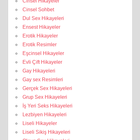
Cinsel Hikayeler
Cinsel Sohbet
Dul Sex Hikayeleri
Ensest Hikayeler
Erotik Hikayeler
Erotik Resimler
Eşcinsel Hikayeler
Evli Çift Hikayeler
Gay Hikayeleri
Gay sex Resimleri
Gerçek Sex Hikayeleri
Grup Sex Hikayeleri
İş Yeri Seks Hikayeleri
Lezbiyen Hikayeleri
Liseli Hikayeler
Liseli Sikiş Hikayeleri