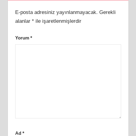
E-posta adresiniz yayınlanmayacak.
Gerekli
alanlar
*
ile işaretlenmişlerdir
Yorum
*
Ad
*