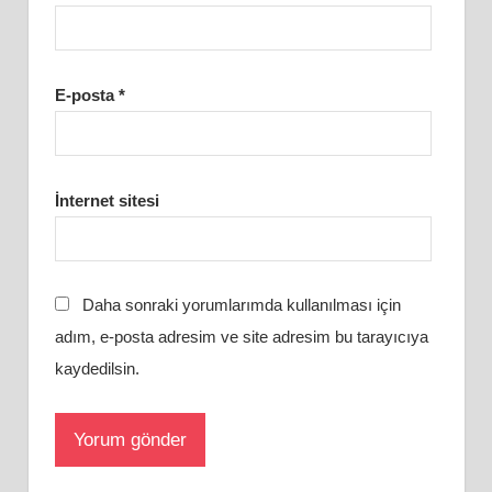
E-posta
*
İnternet sitesi
Daha sonraki yorumlarımda kullanılması için
adım, e-posta adresim ve site adresim bu tarayıcıya
kaydedilsin.