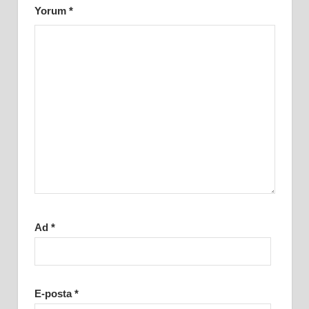
Yorum
*
Ad
*
E-posta
*