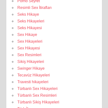
Porno Seyret
Resimli Sex İtirafları
Seks Hikaye
Seks Hikayeleri
Seks Hikayesi
Sex Hikaye
Sex Hikayeleri
Sex Hikayesi
Sex Resimleri
Sikiş Hikayeleri
Swinger Hikaye
Tecavüz Hikayeleri
Travesti hikayeleri
Türbanlı Sex Hikayeleri
Türbanlı Sex Resimleri
Türbanlı Sikiş Hikayeleri