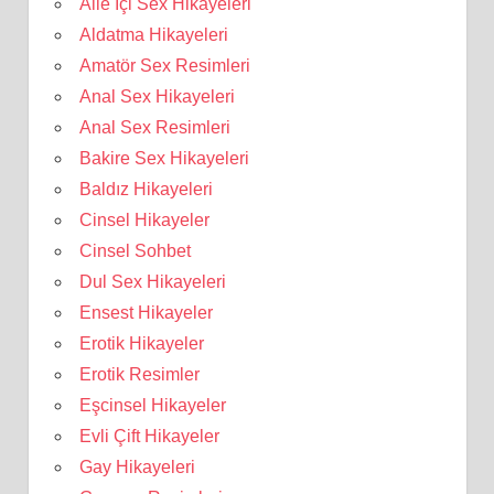
Aile İçi Sex Hikayeleri
Aldatma Hikayeleri
Amatör Sex Resimleri
Anal Sex Hikayeleri
Anal Sex Resimleri
Bakire Sex Hikayeleri
Baldız Hikayeleri
Cinsel Hikayeler
Cinsel Sohbet
Dul Sex Hikayeleri
Ensest Hikayeler
Erotik Hikayeler
Erotik Resimler
Eşcinsel Hikayeler
Evli Çift Hikayeler
Gay Hikayeleri