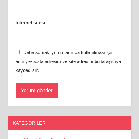
İnternet sitesi
Daha sonraki yorumlarımda kullanılması için
adım, e-posta adresim ve site adresim bu tarayıcıya
kaydedilsin.
KATEGORILER