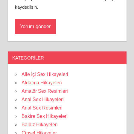
kaydedilsin.
KATEGORILER
Aile İçi Sex Hikayeleri
Aldatma Hikayeleri
Amatör Sex Resimleri
Anal Sex Hikayeleri
Anal Sex Resimleri
Bakire Sex Hikayeleri
Baldız Hikayeleri
Cinsel Hikayeler