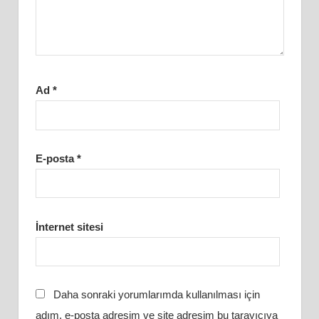
Ad
*
E-posta
*
İnternet sitesi
Daha sonraki yorumlarımda kullanılması için
adım, e-posta adresim ve site adresim bu tarayıcıya