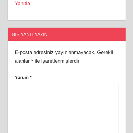
Yanıtla
BIR YANIT YAZIN
E-posta adresiniz yayınlanmayacak.
Gerekli
alanlar
*
ile işaretlenmişlerdir
Yorum
*